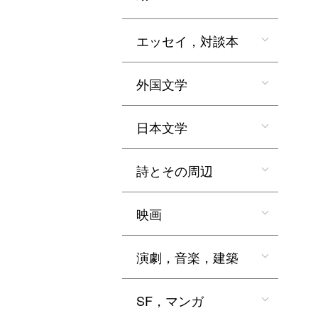
エッセイ，対談本
外国文学
日本文学
詩とその周辺
映画
演劇，音楽，建築
SF，マンガ