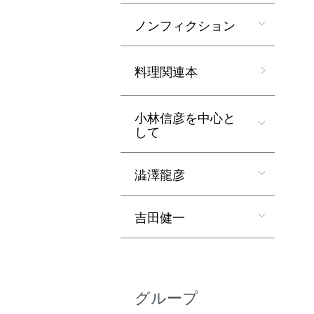
ノンフィクション
料理関連本
小林信彦を中心と
して
澁澤龍彦
吉田健一
グループ