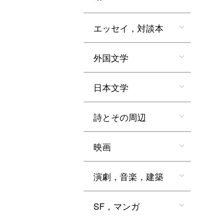
エッセイ，対談本
外国文学
日本文学
詩とその周辺
映画
演劇，音楽，建築
SF，マンガ