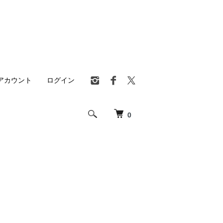
アカウント
ログイン
0