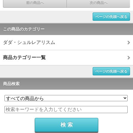
前の商品へ
次の商品へ
ページの先頭へ戻る
この商品のカテゴリー
ダダ・シュルレアリスム
商品カテゴリー一覧
ページの先頭へ戻る
商品検索