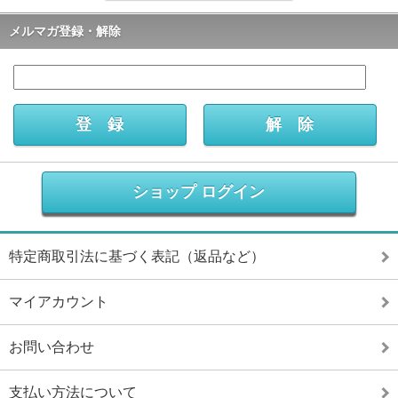
メルマガ登録・解除
ショップ ログイン
特定商取引法に基づく表記（返品など）
マイアカウント
お問い合わせ
支払い方法について