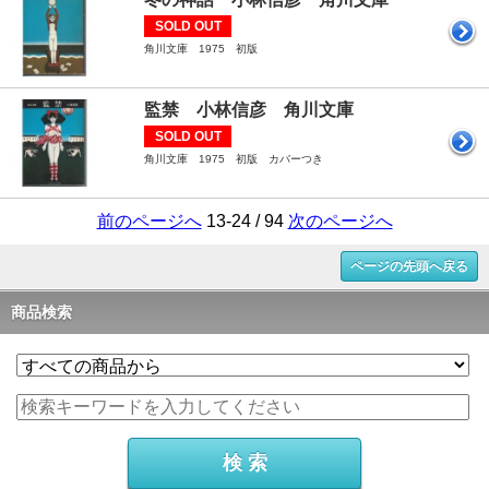
SOLD OUT
角川文庫 1975 初版
監禁 小林信彦 角川文庫
SOLD OUT
角川文庫 1975 初版 カバーつき
前のページへ
13-24 / 94
次のページへ
ページの先頭へ戻る
商品検索