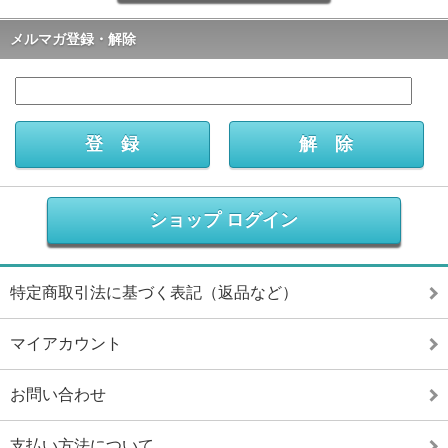
メルマガ登録・解除
ショップ ログイン
特定商取引法に基づく表記（返品など）
マイアカウント
お問い合わせ
支払い方法について