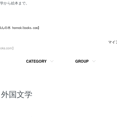
学から絵本まで。
マイ
ks.com】
CATEGORY
GROUP
外国文学
カテゴリー一覧