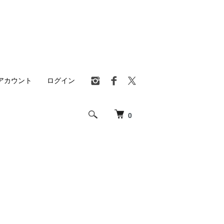
アカウント
ログイン
0