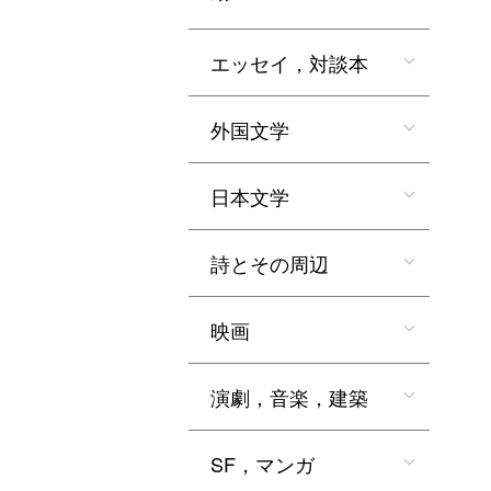
エッセイ，対談本
外国文学
日本文学
詩とその周辺
映画
演劇，音楽，建築
SF，マンガ