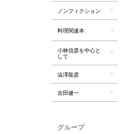
ノンフィクション
料理関連本
小林信彦を中心と
して
澁澤龍彦
吉田健一
グループ