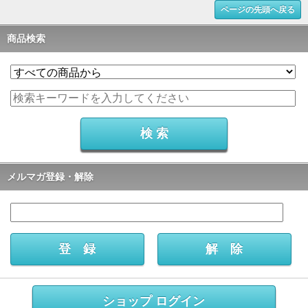
ページの先頭へ戻る
商品検索
メルマガ登録・解除
ショップ ログイン