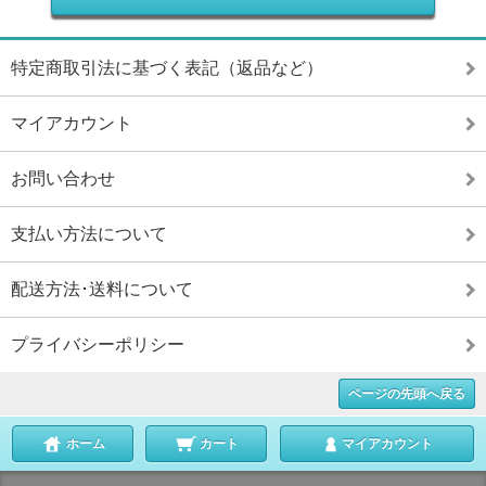
特定商取引法に基づく表記（返品など）
マイアカウント
お問い合わせ
支払い方法について
配送方法･送料について
プライバシーポリシー
ページの先頭へ戻る
ホーム
カート
マイアカウント