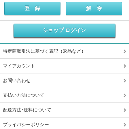
ショップ ログイン
特定商取引法に基づく表記（返品など）
マイアカウント
お問い合わせ
支払い方法について
配送方法･送料について
プライバシーポリシー