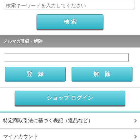
メルマガ登録・解除
ショップ ログイン
特定商取引法に基づく表記（返品など）
マイアカウント