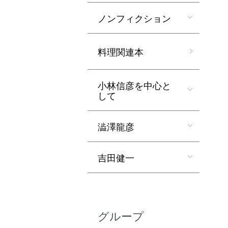
ノンフィクション
料理関連本
小林信彦を中心と
して
澁澤龍彦
吉田健一
グループ