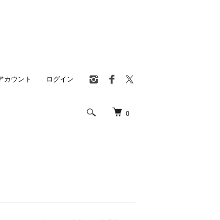
アカウント
ログイン
0