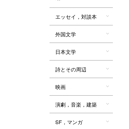
エッセイ，対談本
外国文学
日本文学
詩とその周辺
映画
演劇，音楽，建築
SF，マンガ