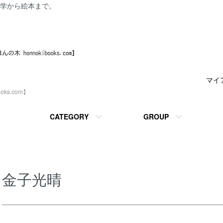
学から絵本まで。
マイ
ks.com】
CATEGORY
GROUP
金子光晴