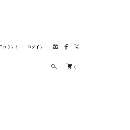
アカウント
ログイン
0