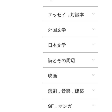
エッセイ，対談本
外国文学
日本文学
詩とその周辺
映画
演劇，音楽，建築
SF，マンガ