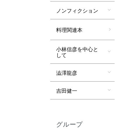
ノンフィクション
料理関連本
小林信彦を中心と
して
澁澤龍彦
吉田健一
グループ