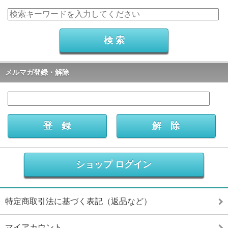
メルマガ登録・解除
ショップ ログイン
特定商取引法に基づく表記（返品など）
マイアカウント