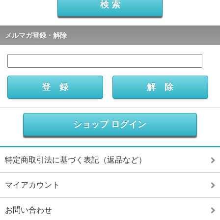
メルマガ登録・解除
ショップ ログイン
特定商取引法に基づく表記（返品など）
マイアカウント
お問い合わせ