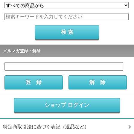
メルマガ登録・解除
ショップ ログイン
特定商取引法に基づく表記（返品など）