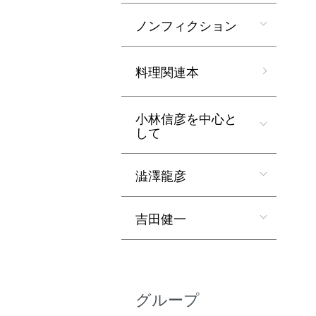
ノンフィクション
料理関連本
小林信彦を中心と
して
澁澤龍彦
吉田健一
グループ