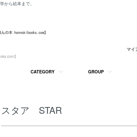
学から絵本まで。
マイ
ks.com】
CATEGORY
GROUP
スタア STAR