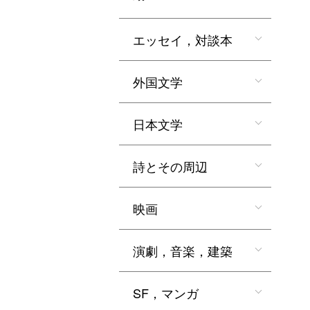
エッセイ，対談本
外国文学
日本文学
詩とその周辺
映画
演劇，音楽，建築
SF，マンガ