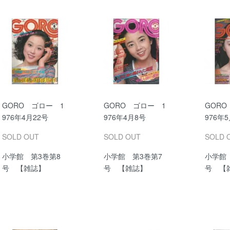
GORO ゴロー 1
GORO ゴロー 1
GORO
976年4月22号
976年4月8号
976年
SOLD OUT
SOLD OUT
SOLD 
小学館 第3巻第8
小学館 第3巻第7
小学館 
号 【雑誌】
号 【雑誌】
号 【