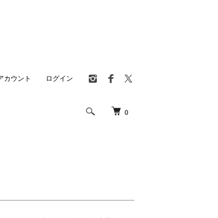
アカウント
ログイン
0