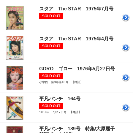
スタア The STAR 1975年7月号
SOLD OUT
スタア The STAR 1975年4月号
SOLD OUT
GORO ゴロー 1976年5月27日号
SOLD OUT
小学館 第3巻第10号 【雑誌】
平凡パンチ 164号
SOLD OUT
1967年 7月17日号 【雑誌】
平凡パンチ 189号 特集/大原麗子