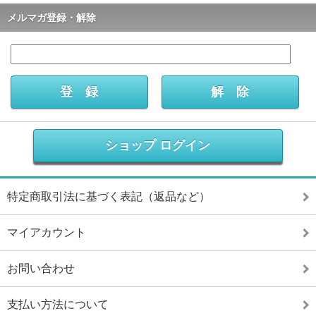
メルマガ登録・解除
ショップ ログイン
特定商取引法に基づく表記（返品など）
マイアカウント
お問い合わせ
支払い方法について