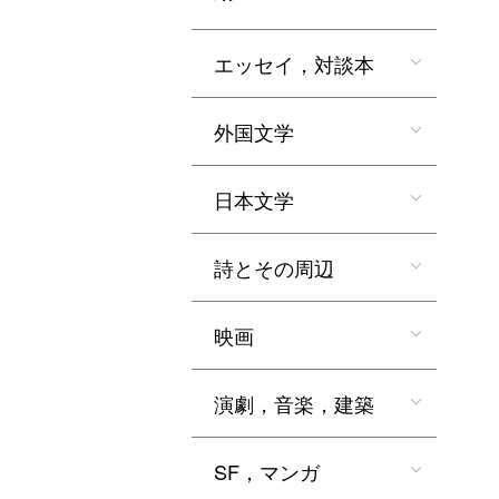
エッセイ，対談本
外国文学
日本文学
詩とその周辺
映画
演劇，音楽，建築
SF，マンガ