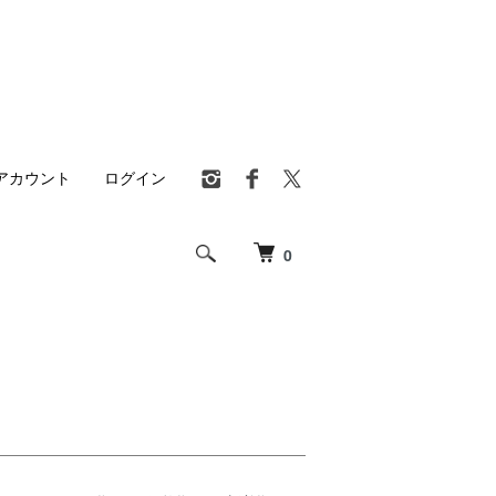
アカウント
ログイン
0