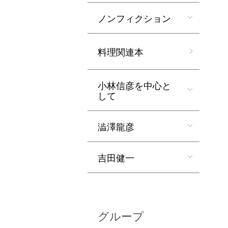
ノンフィクション
料理関連本
小林信彦を中心と
して
澁澤龍彦
吉田健一
グループ