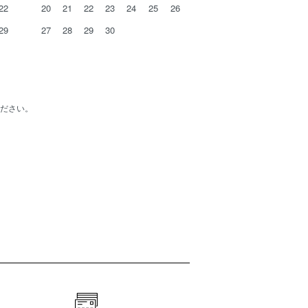
22
20
21
22
23
24
25
26
29
27
28
29
30
ださい。