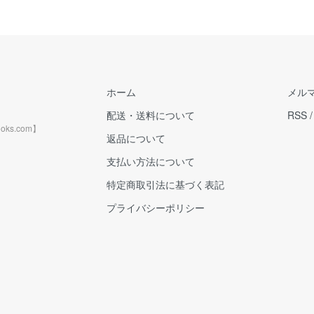
ホーム
メル
配送・送料について
RSS
ks.com】
返品について
支払い方法について
特定商取引法に基づく表記
プライバシーポリシー