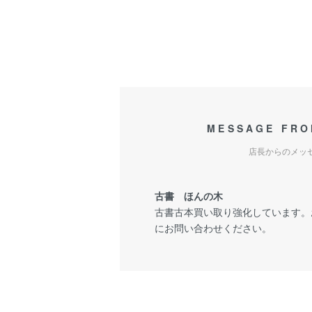
MESSAGE FRO
店長からのメッ
古書 ほんの木
古書古本買い取り強化しています。
にお問い合わせください。