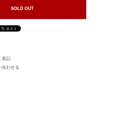
SOLD OUT
く表記
い合わせる