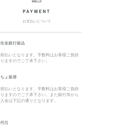
PAYMENT
お支払いについて
井住友銀行振込
金前払いとなります。手数料はお客様ご負担
なりますのでご了承下さい。
うちょ振替
金前払いとなります。手数料はお客様ご負担
なりますのでご了承下さい。また銀行等から
ご入金は下記の通りとなります。
品代引