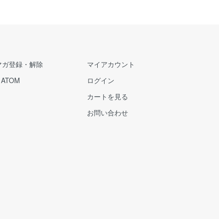
マガ登録・解除
マイアカウント
/
ATOM
ログイン
カートを見る
お問い合わせ