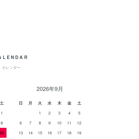
ALENDAR
カレンダー
2026年9月
土
日
月
火
水
木
金
土
1
1
2
3
4
5
8
6
7
8
9
10
11
12
15
13
14
15
16
17
18
19