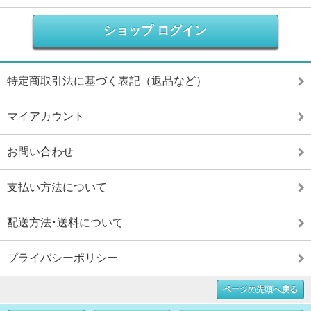
ショップ ログイン
特定商取引法に基づく表記（返品など）
マイアカウント
お問い合わせ
支払い方法について
配送方法･送料について
プライバシーポリシー
ページの先頭へ戻る