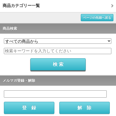
商品カテゴリー一覧
ページの先頭へ戻る
商品検索
メルマガ登録・解除