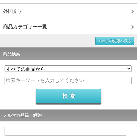
外国文学
商品カテゴリー一覧
ページの先頭へ戻る
商品検索
メルマガ登録・解除