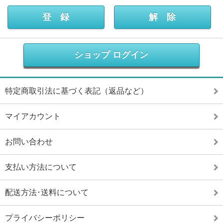
ショップ ログイン
特定商取引法に基づく表記（返品など）
マイアカウント
お問い合わせ
支払い方法について
配送方法･送料について
プライバシーポリシー