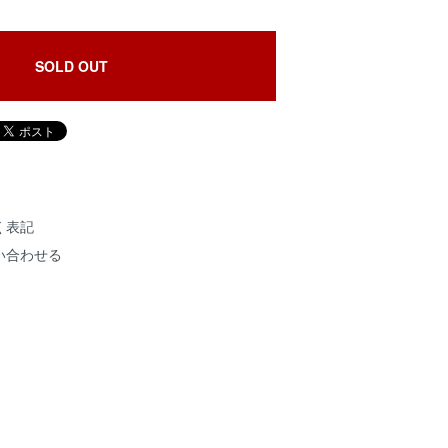
SOLD OUT
く表記
い合わせる