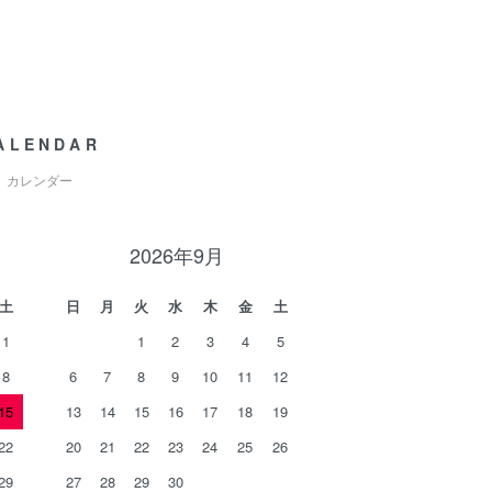
ALENDAR
カレンダー
2026年9月
土
日
月
火
水
木
金
土
1
1
2
3
4
5
8
6
7
8
9
10
11
12
15
13
14
15
16
17
18
19
22
20
21
22
23
24
25
26
29
27
28
29
30