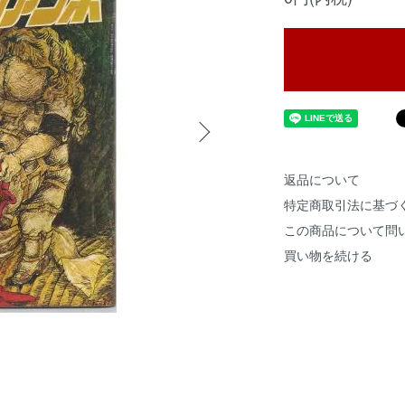
返品について
特定商取引法に基づ
この商品について問
買い物を続ける