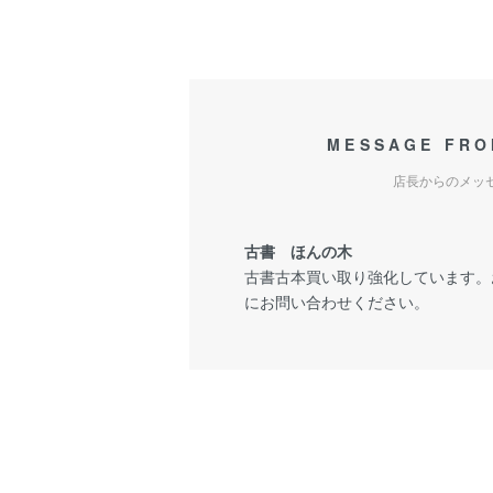
MESSAGE FRO
店長からのメッ
古書 ほんの木
古書古本買い取り強化しています。
にお問い合わせください。