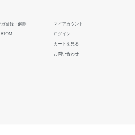
マガ登録・解除
マイアカウント
/
ATOM
ログイン
カートを見る
お問い合わせ