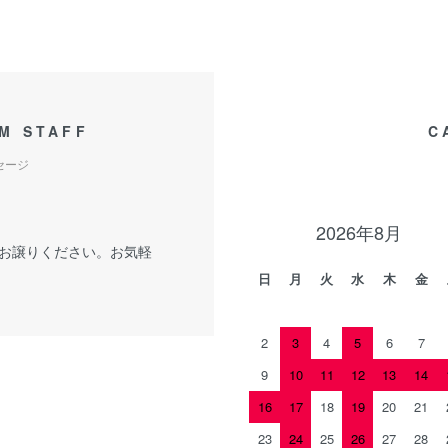
M STAFF
C
セージ
2026年8月
お譲りください。お気軽
日
月
火
水
木
金
2
3
4
5
6
7
9
10
11
12
13
14
16
17
18
19
20
21
23
24
25
26
27
28