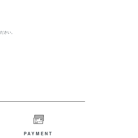
ださい。
PAYMENT