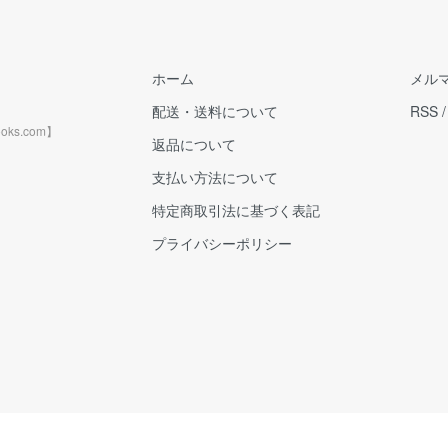
ホーム
メル
配送・送料について
RSS
ks.com】
返品について
支払い方法について
特定商取引法に基づく表記
プライバシーポリシー