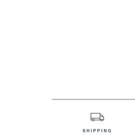
ショッピングガイド
SHIPPING