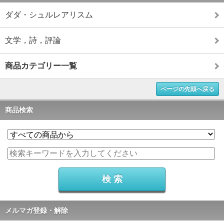
ダダ・シュルレアリスム
文学，詩，評論
商品カテゴリー一覧
ページの先頭へ戻る
商品検索
メルマガ登録・解除