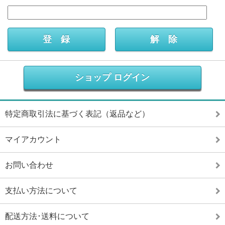
ショップ ログイン
特定商取引法に基づく表記（返品など）
マイアカウント
お問い合わせ
支払い方法について
配送方法･送料について