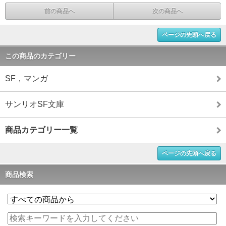
前の商品へ
次の商品へ
ページの先頭へ戻る
この商品のカテゴリー
SF，マンガ
サンリオSF文庫
商品カテゴリー一覧
ページの先頭へ戻る
商品検索