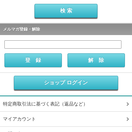
メルマガ登録・解除
ショップ ログイン
特定商取引法に基づく表記（返品など）
マイアカウント