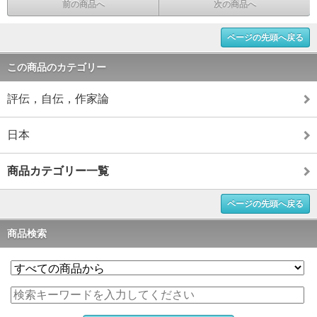
前の商品へ
次の商品へ
ページの先頭へ戻る
この商品のカテゴリー
評伝，自伝，作家論
日本
商品カテゴリー一覧
ページの先頭へ戻る
商品検索