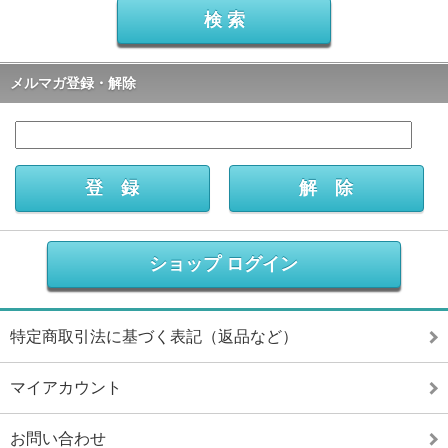
メルマガ登録・解除
ショップ ログイン
特定商取引法に基づく表記（返品など）
マイアカウント
お問い合わせ