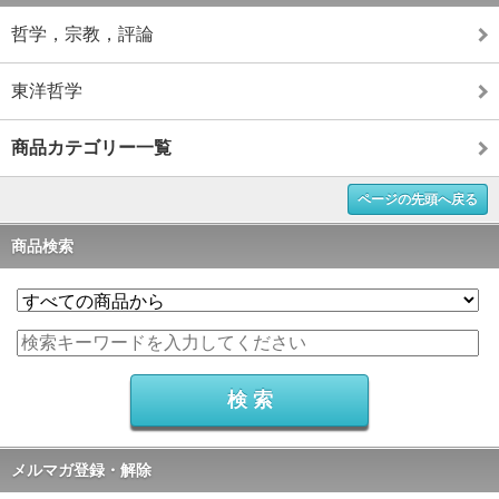
哲学，宗教，評論
東洋哲学
商品カテゴリー一覧
ページの先頭へ戻る
商品検索
メルマガ登録・解除