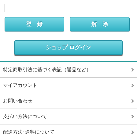
ショップ ログイン
特定商取引法に基づく表記（返品など）
マイアカウント
お問い合わせ
支払い方法について
配送方法･送料について