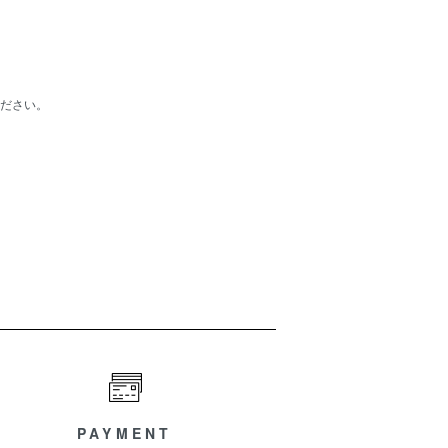
ださい。
PAYMENT