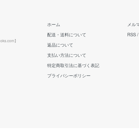
ホーム
メル
配送・送料について
RSS
ks.com】
返品について
支払い方法について
特定商取引法に基づく表記
プライバシーポリシー