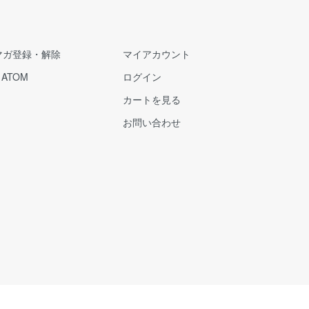
マガ登録・解除
マイアカウント
/
ATOM
ログイン
カートを見る
お問い合わせ