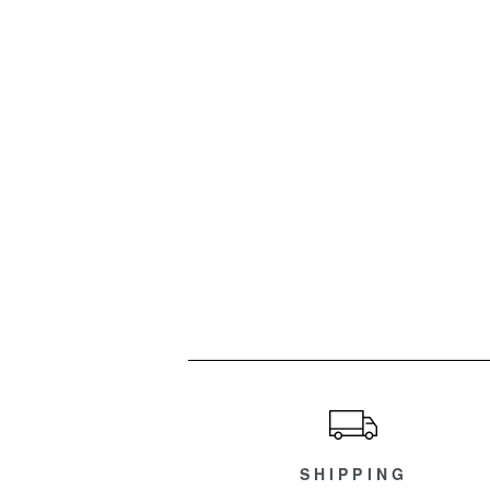
ショッピングガイド
SHIPPING