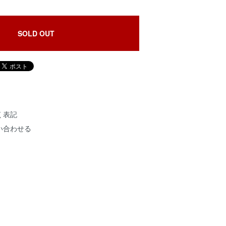
SOLD OUT
く表記
い合わせる