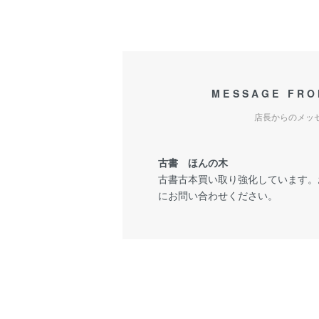
MESSAGE FRO
店長からのメッ
古書 ほんの木
古書古本買い取り強化しています。
にお問い合わせください。