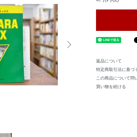
返品について
特定商取引法に基づ
この商品について問
買い物を続ける