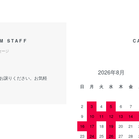
M STAFF
C
セージ
2026年8月
お譲りください。お気軽
日
月
火
水
木
金
2
3
4
5
6
7
9
10
11
12
13
14
16
17
18
19
20
21
23
24
25
26
27
28