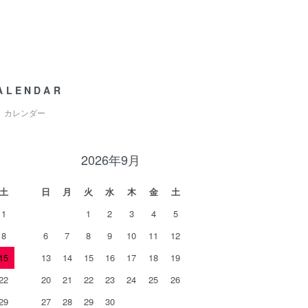
ALENDAR
カレンダー
2026年9月
土
日
月
火
水
木
金
土
1
1
2
3
4
5
8
6
7
8
9
10
11
12
15
13
14
15
16
17
18
19
22
20
21
22
23
24
25
26
29
27
28
29
30