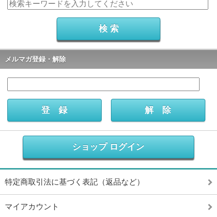
メルマガ登録・解除
ショップ ログイン
特定商取引法に基づく表記（返品など）
マイアカウント