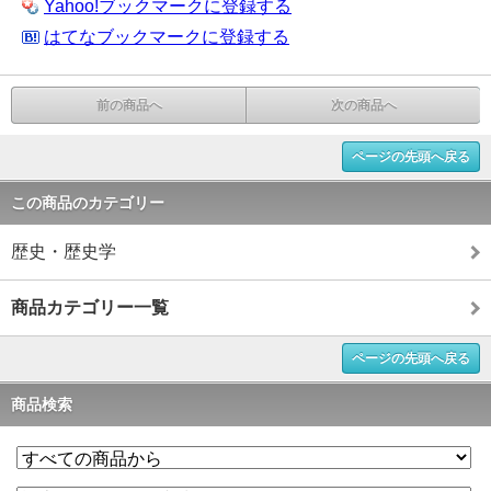
Yahoo!ブックマークに登録する
はてなブックマークに登録する
前の商品へ
次の商品へ
ページの先頭へ戻る
この商品のカテゴリー
歴史・歴史学
商品カテゴリー一覧
ページの先頭へ戻る
商品検索