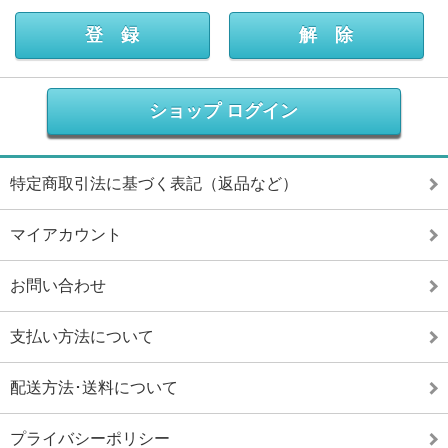
ショップ ログイン
特定商取引法に基づく表記（返品など）
マイアカウント
お問い合わせ
支払い方法について
配送方法･送料について
プライバシーポリシー