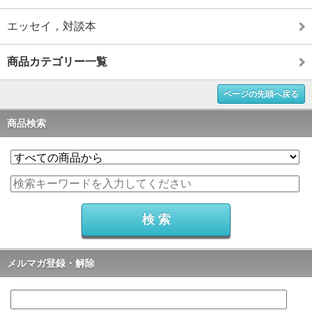
エッセイ，対談本
商品カテゴリー一覧
ページの先頭へ戻る
商品検索
メルマガ登録・解除