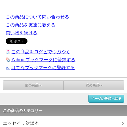
この商品について問い合わせる
この商品を友達に教える
買い物を続ける
この商品をログピでつぶやく
Yahoo!ブックマークに登録する
はてなブックマークに登録する
前の商品へ
次の商品へ
ページの先頭へ戻る
この商品のカテゴリー
エッセイ，対談本