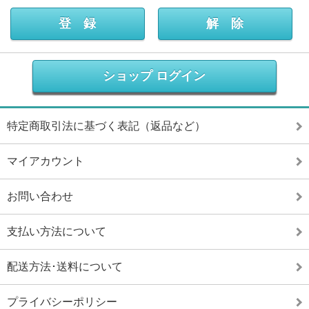
ショップ ログイン
特定商取引法に基づく表記（返品など）
マイアカウント
お問い合わせ
支払い方法について
配送方法･送料について
プライバシーポリシー