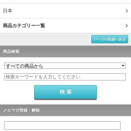
日本
商品カテゴリー一覧
ページの先頭へ戻る
商品検索
メルマガ登録・解除