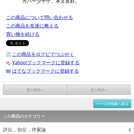
カバー少ヤケ、本文良好。
この商品について問い合わせる
この商品を友達に教える
買い物を続ける
この商品をログピでつぶやく
Yahoo!ブックマークに登録する
はてなブックマークに登録する
前の商品へ
次の商品へ
ページの先頭へ戻る
この商品のカテゴリー
評伝，自伝，作家論