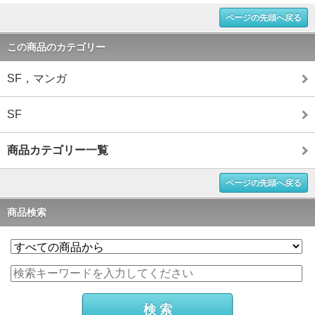
ページの先頭へ戻る
この商品のカテゴリー
SF，マンガ
SF
商品カテゴリー一覧
ページの先頭へ戻る
商品検索