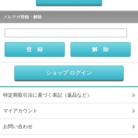
メルマガ登録・解除
ショップ ログイン
特定商取引法に基づく表記（返品など）
マイアカウント
お問い合わせ