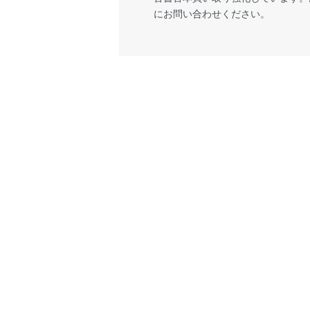
にお問い合わせください。