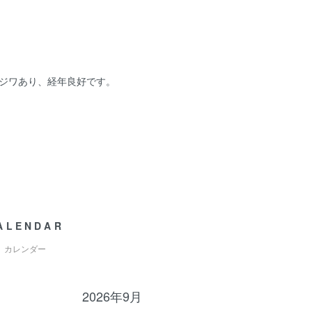
折りジワあり、経年良好です。
ALENDAR
カレンダー
2026年9月