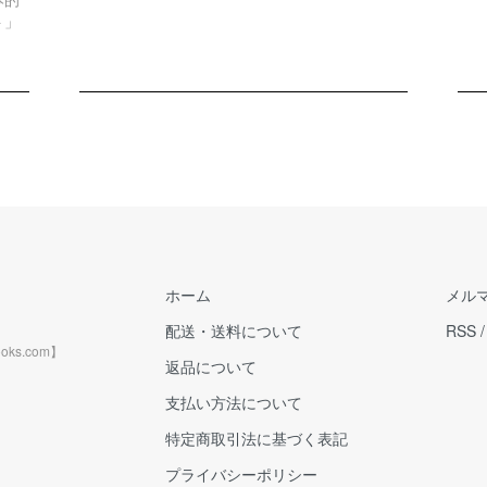
ト」
ホーム
メル
配送・送料について
RSS
ks.com】
返品について
支払い方法について
特定商取引法に基づく表記
プライバシーポリシー