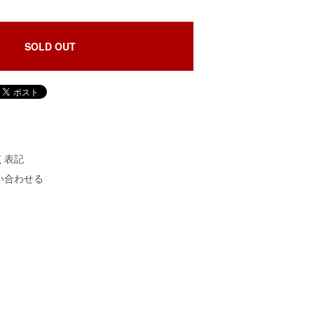
SOLD OUT
く表記
い合わせる