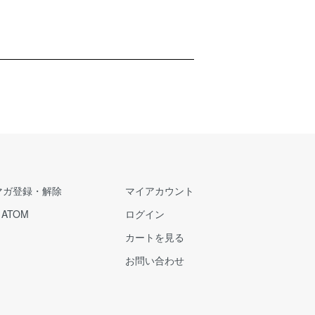
マガ登録・解除
マイアカウント
/
ATOM
ログイン
カートを見る
お問い合わせ