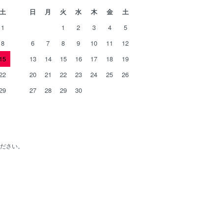
土
日
月
火
水
木
金
土
1
1
2
3
4
5
8
6
7
8
9
10
11
12
15
13
14
15
16
17
18
19
22
20
21
22
23
24
25
26
29
27
28
29
30
ださい。