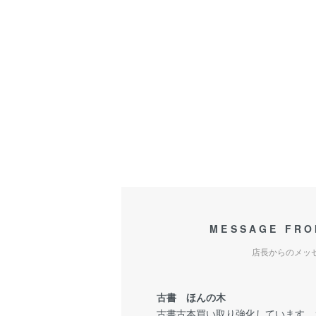
MESSAGE FRO
店長からのメッ
古書 ほんの木
古書古本買い取り強化しています。