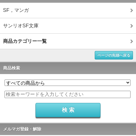
SF，マンガ
サンリオSF文庫
商品カテゴリー一覧
ページの先頭へ戻る
商品検索
メルマガ登録・解除