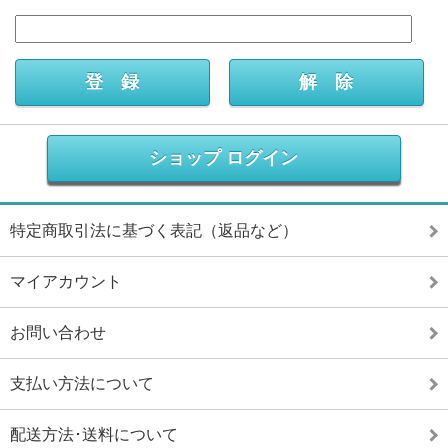
ショップ ログイン
特定商取引法に基づく表記（返品など）
マイアカウント
お問い合わせ
支払い方法について
配送方法･送料について