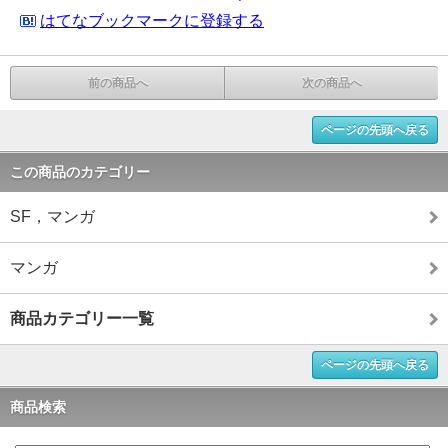
はてなブックマークに登録する
前の商品へ
次の商品へ
ページの先頭へ戻る
この商品のカテゴリー
SF，マンガ
マンガ
商品カテゴリー一覧
ページの先頭へ戻る
商品検索