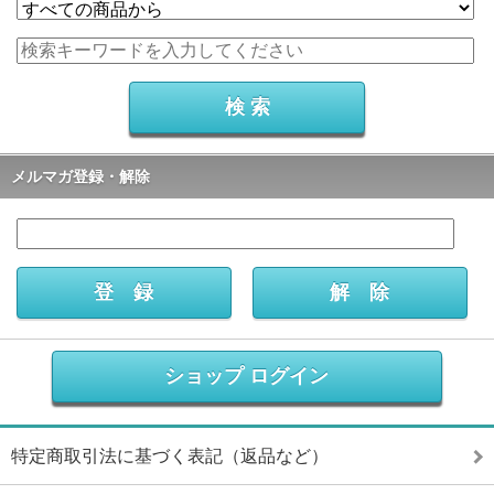
メルマガ登録・解除
ショップ ログイン
特定商取引法に基づく表記（返品など）